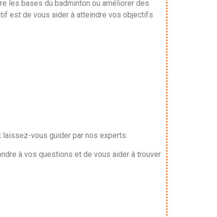
dre les bases du badminton ou améliorer des
tif est de vous aider à atteindre vos objectifs
t laissez-vous guider par nos experts.
ondre à vos questions et de vous aider à trouver