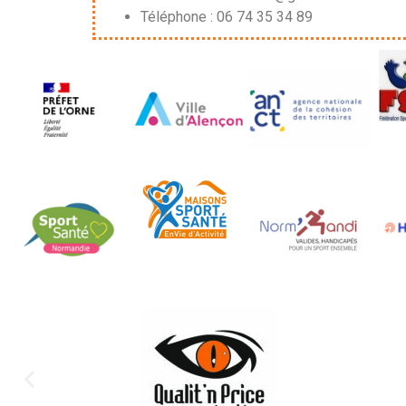
Téléphone : 06 74 35 34 89