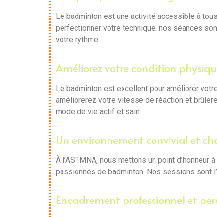
Le badminton est une activité accessible à tous
perfectionner votre technique, nos séances sont
votre rythme.
Améliorez votre condition physiqu
Le badminton est excellent pour améliorer votre
améliorerez votre vitesse de réaction et brûler
mode de vie actif et sain.
Un environnement convivial et ch
À l’ASTMNA, nous mettons un point d’honneur à 
passionnés de badminton. Nos sessions sont l’
Encadrement professionnel et per