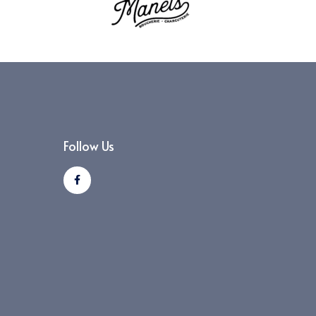
Follow Us