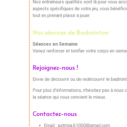
Nos entraîneurs qualifiés sont là pour vous ac
aspects spécifiques de votre jeu, vous bénéficie
tout en prenant plaisir à jouer.
Nos séances de Badminton
Séances en Semaine
Venez renforcer et tonifier votre corps en sem
Rejoignez-nous !
Envie de découvrir ou de redécouvrir le badmin
Pour plus d’informations, n’hésitez pas à nous 
la séance qui vous convient le mieux.
Contactez-nous
Email : astmna.61000@gmail.com