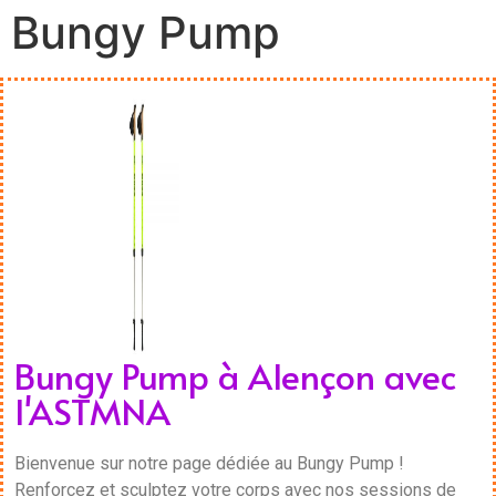
Bungy Pump
Bungy Pump à Alençon avec
l'ASTMNA
Bienvenue sur notre page dédiée au Bungy Pump !
Renforcez et sculptez votre corps avec nos sessions de