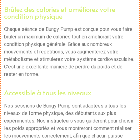
Brûlez des calories et améliorez votre
condition physique
Chaque séance de Bungy Pump est conçue pour vous faire
brûler un maximum de calories tout en améliorant votre
condition physique générale. Grâce aux nombreux
mouvements et répétitions, vous augmenterez votre
métabolisme et stimulerez votre système cardiovasculaire.
C’est une excellente manière de perdre du poids et de
rester en forme.
Accessible à tous les niveaux
Nos sessions de Bungy Pump sont adaptées à tous les
niveaux de forme physique, des débutants aux plus
expérimentés. Nos instructeurs vous guideront pour choisir
les poids appropriés et vous montreront comment réaliser
les mouvements correctement, afin que chacun puisse