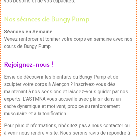
vos besoins et de vos capacités.
Nos séances de Bungy Pump
Séances en Semaine
Venez renforcer et tonifier votre corps en semaine avec nos
cours de Bungy Pump.
Rejoignez-nous !
Envie de découvrir les bienfaits du Bungy Pump et de
sculpter votre corps à Alençon ? Inscrivez-vous dès
maintenant à nos sessions et laissez-vous guider par nos
experts. L’ASTMNA vous accueille avec plaisir dans un
cadre dynamique et motivant, propice au renforcement
musculaire et à la tonification.
Pour plus d’informations, n’hésitez pas à nous contacter ou
à venir nous rendre visite. Nous serons ravis de répondre à