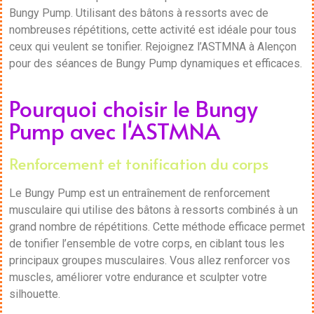
Bungy Pump. Utilisant des bâtons à ressorts avec de
nombreuses répétitions, cette activité est idéale pour tous
ceux qui veulent se tonifier. Rejoignez l’ASTMNA à Alençon
pour des séances de Bungy Pump dynamiques et efficaces.
Pourquoi choisir le Bungy
Pump avec l'ASTMNA
Renforcement et tonification du corps
Le Bungy Pump est un entraînement de renforcement
musculaire qui utilise des bâtons à ressorts combinés à un
grand nombre de répétitions. Cette méthode efficace permet
de tonifier l’ensemble de votre corps, en ciblant tous les
principaux groupes musculaires. Vous allez renforcer vos
muscles, améliorer votre endurance et sculpter votre
silhouette.