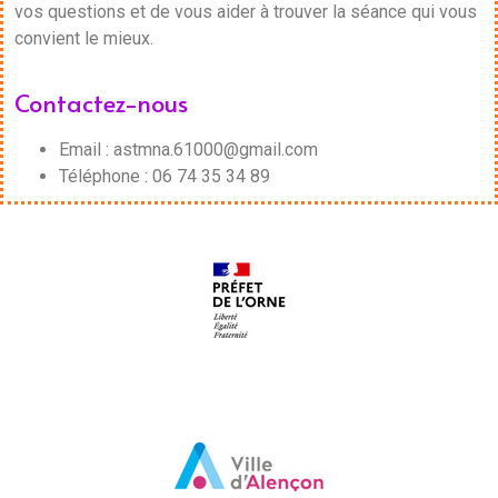
vos questions et de vous aider à trouver la séance qui vous
convient le mieux.
Contactez-nous
Email : astmna.61000@gmail.com
Téléphone : 06 74 35 34 89