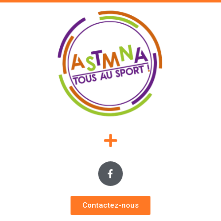
Contactez-nous