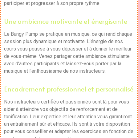
participer et progresser à son propre rythme.
Une ambiance motivante et énergisante
Le Bungy Pump se pratique en musique, ce qui rend chaque
session plus dynamique et motivante. L’énergie de nos
cours vous pousse à vous dépasser et à donner le meilleur
de vous-même. Venez partager cette ambiance stimulante
avec d’autres participants et laissez-vous porter par la
musique et l’enthousiasme de nos instructeurs.
Encadrement professionnel et personnalisé
Nos instructeurs certifiés et passionnés sont là pour vous
aider à atteindre vos objectifs de renforcement et de
tonification. Leur expertise et leur attention vous garantiront
un entraînement sûr et efficace. Ils sont à votre disposition
pour vous conseiller et adapter les exercices en fonction de