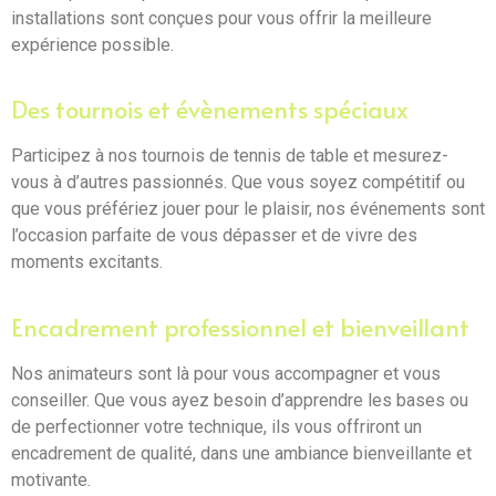
installations sont conçues pour vous offrir la meilleure
expérience possible.
Des tournois et évènements spéciaux
Participez à nos tournois de tennis de table et mesurez-
vous à d’autres passionnés. Que vous soyez compétitif ou
que vous préfériez jouer pour le plaisir, nos événements sont
l’occasion parfaite de vous dépasser et de vivre des
moments excitants.
Encadrement professionnel et bienveillant
Nos animateurs sont là pour vous accompagner et vous
conseiller. Que vous ayez besoin d’apprendre les bases ou
de perfectionner votre technique, ils vous offriront un
encadrement de qualité, dans une ambiance bienveillante et
motivante.