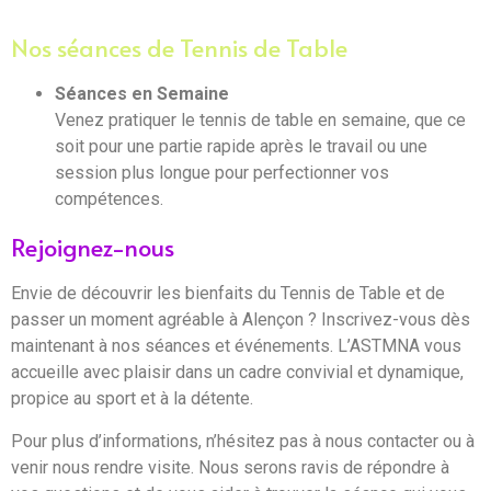
Nos séances de Tennis de Table
Séances en Semaine
Venez pratiquer le tennis de table en semaine, que ce
soit pour une partie rapide après le travail ou une
session plus longue pour perfectionner vos
compétences.
Rejoignez-nous
Envie de découvrir les bienfaits du Tennis de Table et de
passer un moment agréable à Alençon ? Inscrivez-vous dès
maintenant à nos séances et événements. L’ASTMNA vous
accueille avec plaisir dans un cadre convivial et dynamique,
propice au sport et à la détente.
Pour plus d’informations, n’hésitez pas à nous contacter ou à
venir nous rendre visite. Nous serons ravis de répondre à