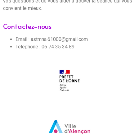
vos questions et de vous aider à trouver la séance qui vous
convient le mieux.
Contactez-nous
Email : astmna.61000@gmail.com
Téléphone : 06 74 35 34 89