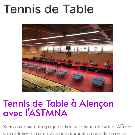
Tennis de Table
Tennis de Table à Alençon
avec l'ASTMNA
Bienvenue sur notre page dédiée au Tennis de Table ! Affinez
vos réflexes et passez un bon moment en famille ou entre