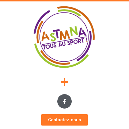
Contactez-nous