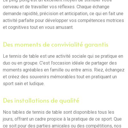
cerveau et de travailler vos réflexes. Chaque échange
demande rapidité, précision et anticipation, ce qui en fait une
activité parfaite pour développer vos compétences motrices
et cognitives tout en vous amusant.
Des moments de convivialité garantis
Le tennis de table est une activité sociale qui se pratique en
duo ou en groupe. C’est l’occasion idéale de partager des
moments agréables en famille ou entre amis. Riez, échangez
et créez des souvenirs mémorables tout en pratiquant un
sport sain et ludique.
Des installations de qualité
Nos tables de tennis de table sont disponibles tous les
jours, offrant un cadre propice à la pratique de ce sport. Que
ce soit pour des parties amicales ou des compétitions, nos