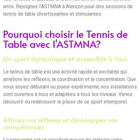
amis. Rejoignez l’ASTMNA à Alençon pour des sessions de
tennis de table divertissantes et stimulantes.
Pourquoi choisir le Tennis de
Table avec l'ASTMNA?
Un sport dynamique et accessible à tous
Le tennis de table est une activité rapide et excitante qui
améliore les réflexes, la coordination et la concentration. Que
vous soyez débutant ou joueur expérimenté, nos installations
sont ouvertes à tous et adaptées à tous les niveaux. Venez
découvrir ou redécouvrir le plaisir de ce sport intemporel.
Affinez vos réflexes et développez vos
compétences
Le ping-pong est un excellent moyen de stimuler votre