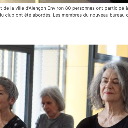
 de la ville d’Alençon Environ 80 personnes ont participé à
 du club ont été abordés. Les membres du nouveau bureau dire