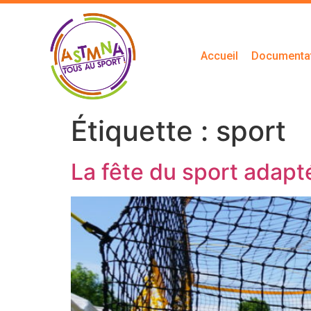
Accueil
Documenta
Étiquette :
sport
La fête du sport adapt