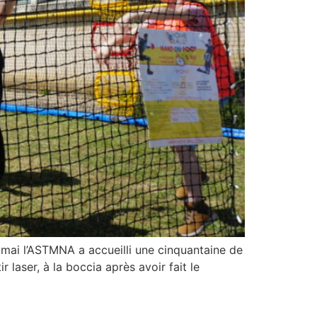
mai l’ASTMNA a accueilli une cinquantaine de
 laser, à la boccia après avoir fait le