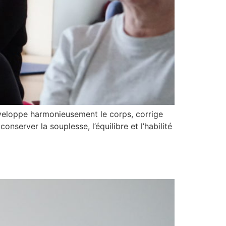
éveloppe harmonieusement le corps, corrige
conserver la souplesse, l’équilibre et l’habilité