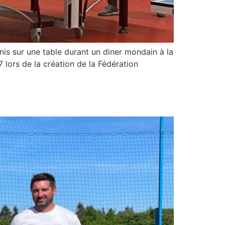
nnis sur une table durant un diner mondain à la
7 lors de la création de la Fédération