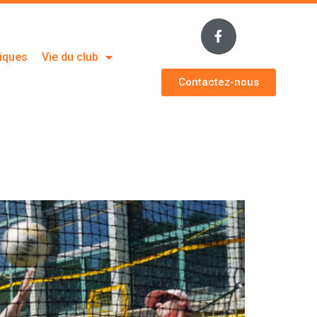
tiques
Vie du club
Contactez-nous