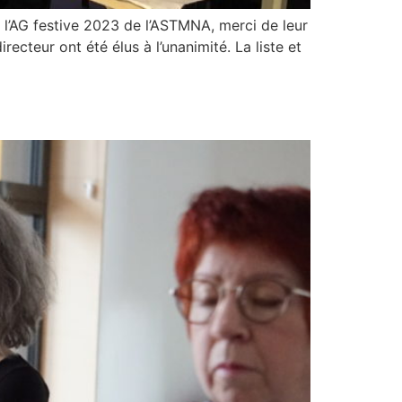
 l’AG festive 2023 de l’ASTMNA, merci de leur
cteur ont été élus à l’unanimité. La liste et