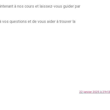
intenant à nos cours et laissez-vous guider par
à vos questions et de vous aider à trouver la
22 janvier 2025 à 21h13