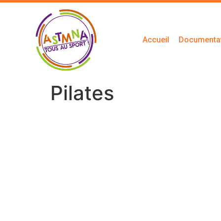
Accueil
Documenta
Pilates