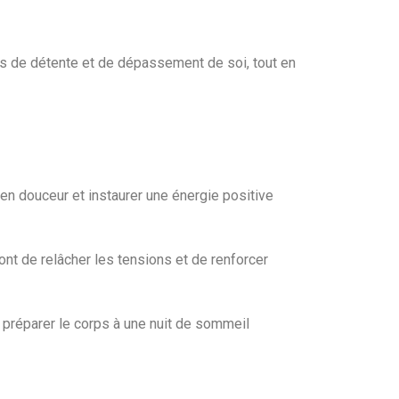
ts de détente et de dépassement de soi, tout en
n douceur et instaurer une énergie positive
ont de relâcher les tensions et de renforcer
 préparer le corps à une nuit de sommeil