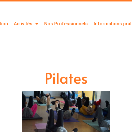
tion
Activités
Nos Professionnels
Informations pra
Pilates