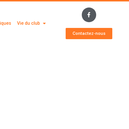
tiques
Vie du club
Contactez-nous