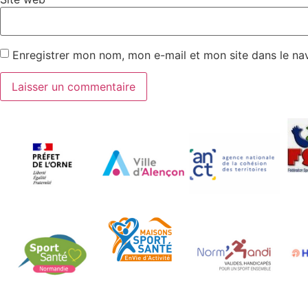
Enregistrer mon nom, mon e-mail et mon site dans le n