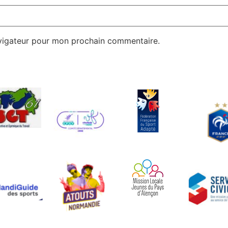
avigateur pour mon prochain commentaire.