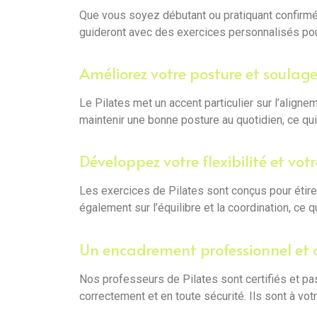
Que vous soyez débutant ou pratiquant confirmé
guideront avec des exercices personnalisés pour
Améliorez votre posture et soulage
Le Pilates met un accent particulier sur l’aligne
maintenir une bonne posture au quotidien, ce qu
Développez votre flexibilité et votr
Les exercices de Pilates sont conçus pour étirer
également sur l’équilibre et la coordination, ce 
Un encadrement professionnel et 
Nos professeurs de Pilates sont certifiés et pas
correctement et en toute sécurité. Ils sont à vo