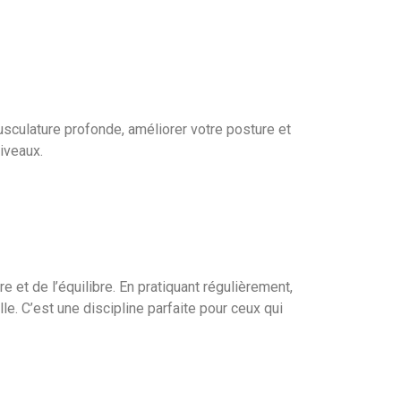
sculature profonde, améliorer votre posture et
iveaux.
et de l’équilibre. En pratiquant régulièrement,
e. C’est une discipline parfaite pour ceux qui