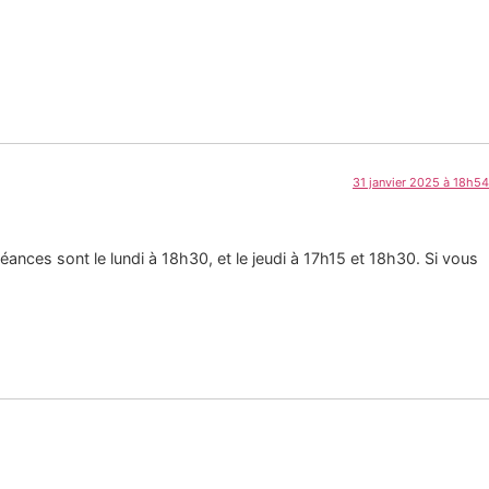
31 janvier 2025 à 18h54
éances sont le lundi à 18h30, et le jeudi à 17h15 et 18h30. Si vous