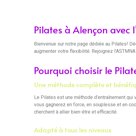
Pilates à Alençon avec
Bienvenue sur notre page dédiée au Pilates! Dé
augmenter votre flexibilité. Rejoignez l’ASTMNA 
Pourquoi choisir le Pil
Une méthode complète et bénéfi
Le Pilates est une méthode d’entraînement qui vi
vous gagnerez en force, en souplesse et en coor
cherchent à allier bien-être et efficacité.
Adapté à tous les niveaux