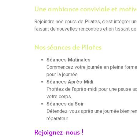
Une ambiance conviviale et moti
Rejoindre nos cours de Pilates, c’est intégrer
faisant de nouvelles rencontres et en tissant des
Nos séances de Pilates
Séances Matinales
Commencez votre journée en pleine forme a
pour la journée.
Séances Après-Midi
Profitez de l’après-midi pour une pause ac
votre corps.
Séances du Soir
Détendez-vous après une journée bien remp
réparateur.
Rejoignez-nous !